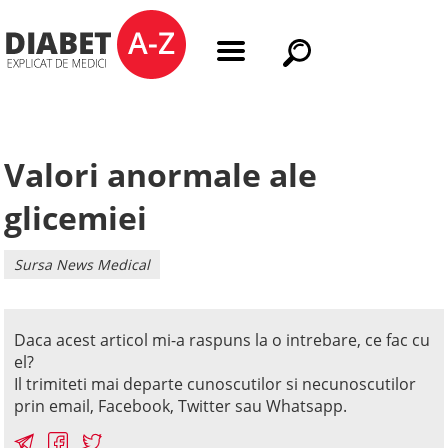
Valori anormale ale
glicemiei
Sursa News Medical
Daca acest articol mi-a raspuns la o intrebare, ce fac cu
el?
Il trimiteti mai departe cunoscutilor si necunoscutilor
prin email, Facebook, Twitter sau Whatsapp.