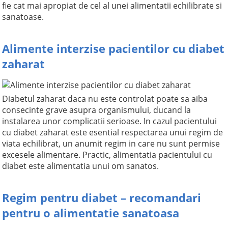
fie cat mai apropiat de cel al unei alimentatii echilibrate si
sanatoase.
Alimente interzise pacientilor cu diabet
zaharat
Diabetul zaharat daca nu este controlat poate sa aiba
consecinte grave asupra organismului, ducand la
instalarea unor complicatii serioase. In cazul pacientului
cu diabet zaharat este esential respectarea unui regim de
viata echilibrat, un anumit regim in care nu sunt permise
excesele alimentare. Practic, alimentatia pacientului cu
diabet este alimentatia unui om sanatos.
Regim pentru diabet – recomandari
pentru o alimentatie sanatoasa