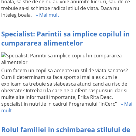
boala, sa stie de ce nu au voie anumite lucruri, sau de ce
trebuie sa-si schimbe radical stilul de viata. Daca nu
inteleg boala,
» Mai mult
Specialist: Parintii sa implice copilul in
cumpararea alimentelor
Cum facem un copil sa accepte un stil de viata sanatos?
Cum il determinam sa faca sport si mai ales cum le
explicam ca trebuie sa slabeasca atunci cand au risc de
obezitate? Intrebari la care ne-a oferit raspunsuri dar si
multe alte informatii importante, Erika Rita Deac,
specialist in nutritie in cadrul Programului “inCerc”
» Mai
mult
Rolul familiei in schimbarea stilului de