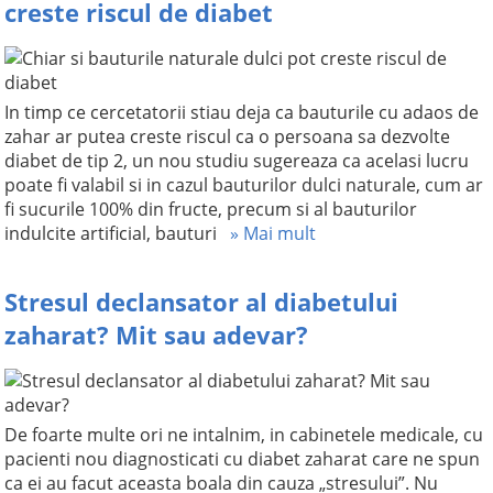
creste riscul de diabet
In timp ce cercetatorii stiau deja ca bauturile cu adaos de
zahar ar putea creste riscul ca o persoana sa dezvolte
diabet de tip 2, un nou studiu sugereaza ca acelasi lucru
poate fi valabil si in cazul bauturilor dulci naturale, cum ar
fi sucurile 100% din fructe, precum si al bauturilor
indulcite artificial, bauturi
» Mai mult
Stresul declansator al diabetului
zaharat? Mit sau adevar?
De foarte multe ori ne intalnim, in cabinetele medicale, cu
pacienti nou diagnosticati cu diabet zaharat care ne spun
ca ei au facut aceasta boala din cauza „stresului”. Nu