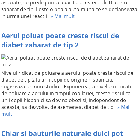
asociate, ce predispun la aparitia acestei boli. Diabetul
zaharat de tip 1 este o boala autoimuna ce se declanseaza
in urma unei reactii
» Mai mult
Aerul poluat poate creste riscul de
diabet zaharat de tip 2
Nivelul ridicat de poluare a aerului poate creste riscul de
diabet de tip 2 la unii copii de origine hispanicia,
sugereaza un nou studiu. „Expunerea, la niveluri ridicate
de poluare a aerului in timpul copilariei, creste riscul ca
unii copii hispanici sa devina obezi si, independent de
aceasta, sa dezvolte, de asemenea, diabet de tip
» Mai
mult
Chiar si bauturile naturale dulci pot