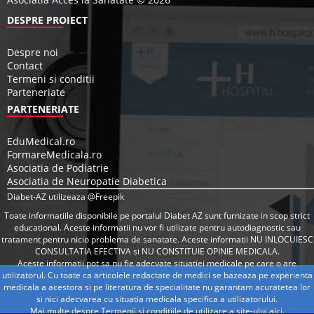
DESPRE PROIECT
Despre noi
Contact
Termeni si conditii
Parteneriate
PARTENERIATE
EduMedical.ro
FormareMedicala.ro
Asociatia de Podiatrie
Asociatia de Neuropatie Diabetica
Diabet-AZ utilizeaza @Freepik
Toate informatiile disponibile pe portalul Diabet AZ sunt furnizate in scop strict
educational. Aceste informatii nu vor fi utilizate pentru autodiagnostic sau
tratament pentru nicio problema de sanatate. Aceste informatii NU INLOCUIESC
CONSULTATIA EFECTIVA si NU CONSTITUIE OPINIE MEDICALA.
Aceste informatii pot sa nu fie adecvate situatiei medicale pe care o are
utilizatorul. Cu toate ca articolele redactate de medici se bazeaza pe experienta
medicala a acestora si pe literatura de specialitate nu garantam acuratetea lor
si nici adecvarea cu situatia medicala specifica a utilizatorului.
Mai multe despre Termenii si conditiile de utilizare a site-ului
aici
.