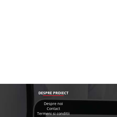
DESPRE PROIECT
Despre noi
Contact
Termeni si conditii