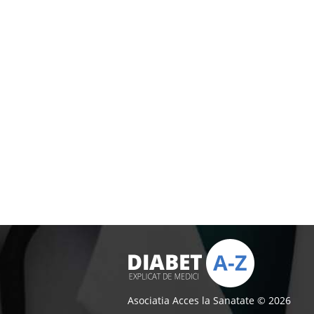
Asociatia Acces la Sanatate © 2026