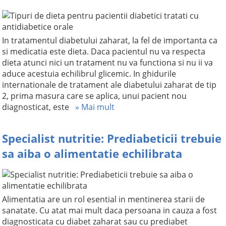
In tratamentul diabetului zaharat, la fel de importanta ca
si medicatia este dieta. Daca pacientul nu va respecta
dieta atunci nici un tratament nu va functiona si nu ii va
aduce acestuia echilibrul glicemic. In ghidurile
internationale de tratament ale diabetului zaharat de tip
2, prima masura care se aplica, unui pacient nou
diagnosticat, este
» Mai mult
Specialist nutritie: Prediabeticii trebuie
sa aiba o alimentatie echilibrata
Alimentatia are un rol esential in mentinerea starii de
sanatate. Cu atat mai mult daca persoana in cauza a fost
diagnosticata cu diabet zaharat sau cu prediabet