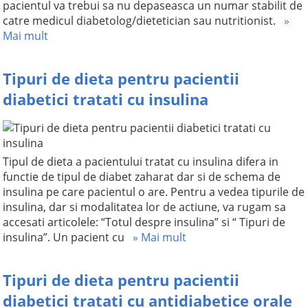
pacientul va trebui sa nu depaseasca un numar stabilit de
catre medicul diabetolog/dietetician sau nutritionist.
»
Mai mult
Tipuri de dieta pentru pacientii
diabetici tratati cu insulina
Tipul de dieta a pacientului tratat cu insulina difera in
functie de tipul de diabet zaharat dar si de schema de
insulina pe care pacientul o are. Pentru a vedea tipurile de
insulina, dar si modalitatea lor de actiune, va rugam sa
accesati articolele: “Totul despre insulina” si “ Tipuri de
insulina”. Un pacient cu
» Mai mult
Tipuri de dieta pentru pacientii
diabetici tratati cu antidiabetice orale