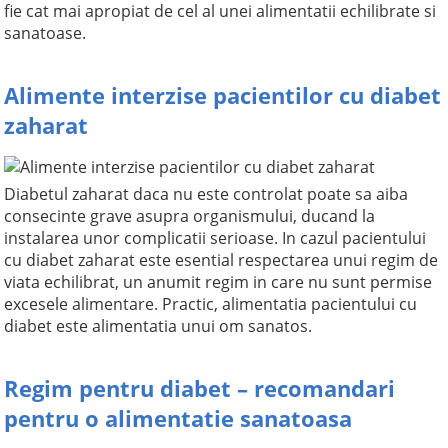
fie cat mai apropiat de cel al unei alimentatii echilibrate si
sanatoase.
Alimente interzise pacientilor cu diabet
zaharat
Diabetul zaharat daca nu este controlat poate sa aiba
consecinte grave asupra organismului, ducand la
instalarea unor complicatii serioase. In cazul pacientului
cu diabet zaharat este esential respectarea unui regim de
viata echilibrat, un anumit regim in care nu sunt permise
excesele alimentare. Practic, alimentatia pacientului cu
diabet este alimentatia unui om sanatos.
Regim pentru diabet – recomandari
pentru o alimentatie sanatoasa