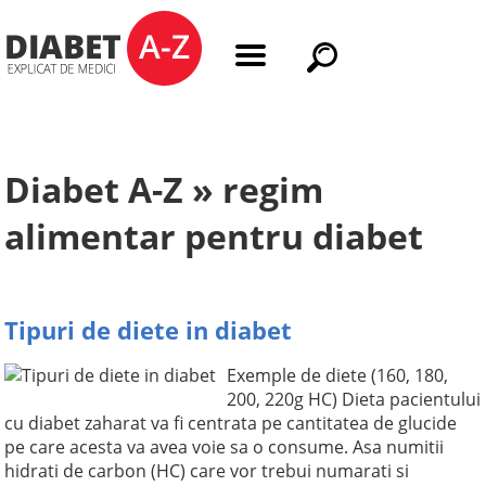
Diabet A-Z » regim
alimentar pentru diabet
Tipuri de diete in diabet
Exemple de diete (160, 180,
200, 220g HC) Dieta pacientului
cu diabet zaharat va fi centrata pe cantitatea de glucide
pe care acesta va avea voie sa o consume. Asa numitii
hidrati de carbon (HC) care vor trebui numarati si